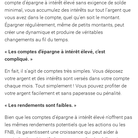
compte d’épargne à intérêt élevé sans exigence de solde
minimal, vous accumulez des intérêts sur tout l’argent que
vous avez dans le compte, quel qu’en soit le montant.
Épargner régulièrement, même de petits montants, peut
créer une dynamique et produire de véritables
changements au fil du temps.
« Les comptes d’épargne à intérêt élevé, c’est
compliqué. »
En fait, il s’agit de comptes très simples. Vous déposez
votre argent et des intérêts sont versés dans votre compte
chaque mois. Tout simplement ! Vous pouvez profiter de
votre argent facilement et sans paperasse ou pénalité.
« Les rendements sont faibles. »
Bien que les comptes d’épargne à intérêt élevé n’offrent pas
les mêmes rendements potentiels que les actions ou les
FNB, ils garantissent une croissance qui peut aider à