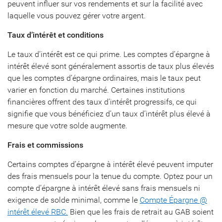
peuvent influer sur vos rendements et sur la facilité avec
laquelle vous pouvez gérer votre argent.
Taux d’intérêt et conditions
Le taux d’intérêt est ce qui prime. Les comptes d’épargne à
intérêt élevé sont généralement assortis de taux plus élevés
que les comptes d’épargne ordinaires, mais le taux peut
varier en fonction du marché. Certaines institutions
financières offrent des taux d’intérêt progressifs, ce qui
signifie que vous bénéficiez d’un taux d’intérêt plus élevé à
mesure que votre solde augmente.
Frais et commissions
Certains comptes d’épargne à intérêt élevé peuvent imputer
des frais mensuels pour la tenue du compte. Optez pour un
compte d’épargne à intérêt élevé sans frais mensuels ni
exigence de solde minimal, comme le
Compte Épargne @
intérêt élevé RBC.
Bien que les frais de retrait au GAB soient