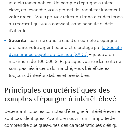
intérêts raisonnables. Un compte d’épargne à intérêt
élevé, en revanche, vous permet de transférer librement
votre argent. Vous pouvez retirer ou transférer des fonds
au moment qui vous convient, sans pénalité ni délai
d’attente.
Sécurité :
comme dans le cas d’un compte d’épargne
ordinaire, votre argent pourra être protégé par
la Société
d’assurance-dépôts du Canada (SADC)
– jusqu’à un
maximum de 100 000 $. Et puisque vos rendements ne
sont pas liés à ceux du marché, vous bénéficierez
toujours d’intérêts stables et prévisibles.
Principales caractéristiques des
comptes d’épargne à intérêt élevé
Cependant, tous les comptes d’épargne à intérêt élevé ne
sont pas identiques. Avant d’en ouvrir un, il importe de
comprendre quelques-unes des caractéristiques clés qui