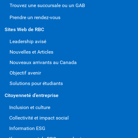
Trouvez une succursale ou un GAB
Prendre un rendez-vous
Sites Web de RBC
Leadership avisé
Nouvelles et Articles
Nouveaux arrivants au Canada
Objectif avenir
Solutions pour étudiants
Citoyenneté d’entreprise
Inclusion et culture
Collectivité et impact social
Information ESG