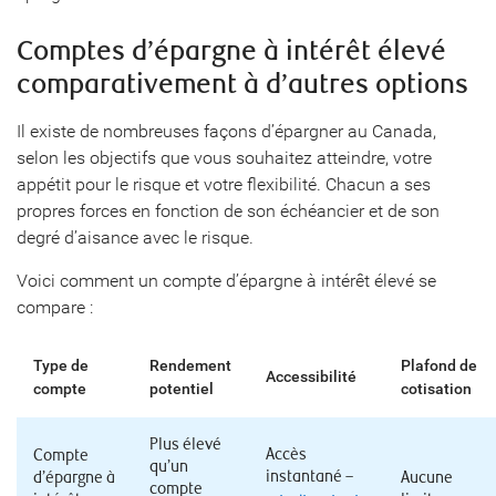
Comptes d’épargne à intérêt élevé
comparativement à d’autres options
Il existe de nombreuses façons d’épargner au Canada,
selon les objectifs que vous souhaitez atteindre, votre
appétit pour le risque et votre flexibilité. Chacun a ses
propres forces en fonction de son échéancier et de son
degré d’aisance avec le risque.
Voici comment un compte d’épargne à intérêt élevé se
compare :
Type de
Rendement
Plafond de
Accessibilité
compte
potentiel
cotisation
Plus élevé
Accès
Compte
qu’un
instantané –
d’épargne à
Aucune
compte