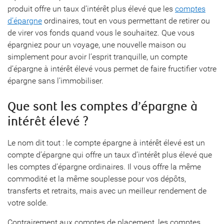
produit offre un taux d’intérêt plus élevé que les
comptes
d’épargne
ordinaires, tout en vous permettant de retirer ou
de virer vos fonds quand vous le souhaitez. Que vous
épargniez pour un voyage, une nouvelle maison ou
simplement pour avoir l’esprit tranquille, un compte
d’épargne à intérêt élevé vous permet de faire fructifier votre
épargne sans l’immobiliser.
Que sont les comptes d’épargne à
intérêt élevé ?
Le nom dit tout : le compte épargne à intérêt élevé est un
compte d’épargne qui offre un taux d’intérêt plus élevé que
les comptes d’épargne ordinaires. Il vous offre la même
commodité et la même souplesse pour vos dépôts,
transferts et retraits, mais avec un meilleur rendement de
votre solde.
Contrairement aux comptes de placement, les comptes