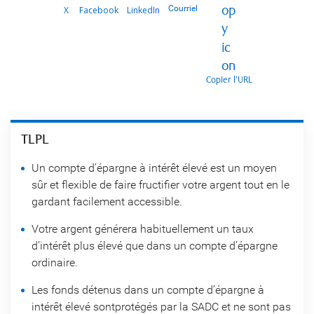
Courriel
X
Facebook
LinkedIn
Copier l’URL
TLPL
Un compte d’épargne à intérêt élevé est un moyen
sûr et flexible de faire fructifier votre argent tout en le
gardant facilement accessible.
Votre argent générera habituellement un taux
d’intérêt plus élevé que dans un compte d’épargne
ordinaire.
Les fonds détenus dans un compte d’épargne à
intérêt élevé sontprotégés par la SADC et ne sont pas