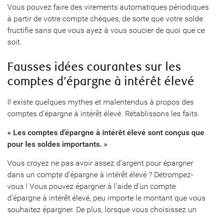
Vous pouvez faire des virements automatiques périodiques
à partir de votre compte chèques, de sorte que votre solde
fructifie sans que vous ayez à vous soucier de quoi que ce
soit.
Fausses idées courantes sur les
comptes d’épargne à intérêt élevé
Il existe quelques mythes et malentendus à propos des
comptes d’épargne à intérêt élevé. Rétablissons les faits.
« Les comptes d’épargne à intérêt élevé sont conçus que
pour les soldes importants. »
Vous croyez ne pas avoir assez d’argent pour épargner
dans un compte d’épargne à intérêt élevé ? Détrompez-
vous ! Vous pouvez épargner à l’aide d’un compte
d’épargne à intérêt élevé, peu importe le montant que vous
souhaitez épargner. De plus, lorsque vous choisissez un