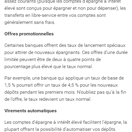
assez courants (puisque les comptes d’épargne à intérêt
élevé sont conçus pour épargner et non pour dépenser), les
transferts en libre-service entre vos comptes sont
généralement sans frais.
Offres promotionnelles
Certaines banques offrent des taux de lancement spéciaux
pour attirer de nouveaux épargnants. Ces offres d’une durée
limitée peuvent être de deux à quatre points de
pourcentage plus élevé que le taux normal.
Par exemple, une banque qui applique un taux de base de
1,5 % pourrait offrir un taux de 4,5 % pour les nouveaux
dépôts pendant les premiers mois. N’oubliez pas qu’à la fin
de l’offre, le taux redevient un taux normal.
Virements automatiques
Les comptes d’épargne à intérêt élevé facilitent l’épargne, la
plupart offrant la possibilité d’automatiser vos dépôts.