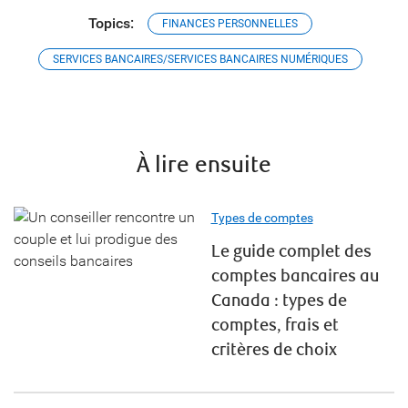
Topics:
FINANCES PERSONNELLES
SERVICES BANCAIRES/SERVICES BANCAIRES NUMÉRIQUES
À lire ensuite
Types de comptes
Le guide complet des
comptes bancaires au
Canada : types de
comptes, frais et
critères de choix