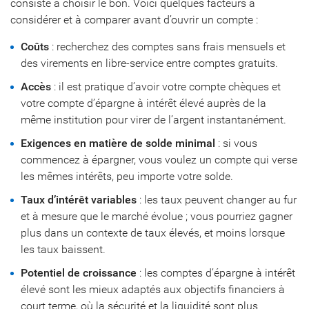
consiste à choisir le bon. Voici quelques facteurs à
considérer et à comparer avant d’ouvrir un compte :
Coûts
: recherchez des comptes sans frais mensuels et
des virements en libre-service entre comptes gratuits.
Accès
: il est pratique d’avoir votre compte chèques et
votre compte d’épargne à intérêt élevé auprès de la
même institution pour virer de l’argent instantanément.
Exigences en matière de solde minimal
: si vous
commencez à épargner, vous voulez un compte qui verse
les mêmes intérêts, peu importe votre solde.
Taux d’intérêt variables
: les taux peuvent changer au fur
et à mesure que le marché évolue ; vous pourriez gagner
plus dans un contexte de taux élevés, et moins lorsque
les taux baissent.
Potentiel de croissance
: les comptes d’épargne à intérêt
élevé sont les mieux adaptés aux objectifs financiers à
court terme, où la sécurité et la liquidité sont plus