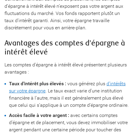
d’épargne à intérêt élevé n’exposent pas votre argent aux
fluctuations du marché. Vos fonds rapportent plutôt un
taux d’intérêt garanti. Ainsi, votre épargne travaille
discrètement pour vous en arrière-plan.
Avantages des comptes d’épargne à
intérêt élevé
Les comptes d’épargne à intérêt élevé présentent plusieurs
avantages :
Taux d’intérêt plus élevés :
vous générez plus
d’intérêts
sur votre épargne
. Le taux exact varie d’une institution
financière à l’autre, mais il est généralement plus élevé
que celui qui s’applique à un compte d’épargne ordinaire.
Accès facile à votre argent :
avec certains comptes
d’épargne et de placement, vous devez immobiliser votre
argent pendant une certaine période pour toucher des