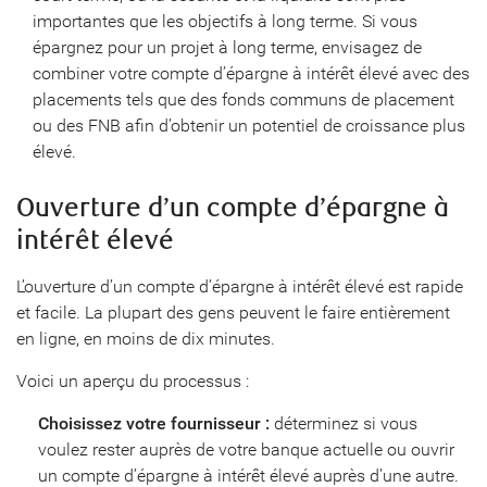
importantes que les objectifs à long terme. Si vous
épargnez pour un projet à long terme, envisagez de
combiner votre compte d’épargne à intérêt élevé avec des
placements tels que des fonds communs de placement
ou des FNB afin d’obtenir un potentiel de croissance plus
élevé.
Ouverture d’un compte d’épargne à
intérêt élevé
L’ouverture d’un compte d’épargne à intérêt élevé est rapide
et facile. La plupart des gens peuvent le faire entièrement
en ligne, en moins de dix minutes.
Voici un aperçu du processus :
Choisissez votre fournisseur :
déterminez si vous
voulez rester auprès de votre banque actuelle ou ouvrir
un compte d’épargne à intérêt élevé auprès d’une autre.