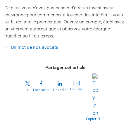
De plus, vous n’avez pas besoin d’être un investisseur
chevronné pour commencer à toucher des intérêts. Il vous
suffit de faire le premier pas. Ouvrez un compte, établissez
un virement automatique et observez votre épargne
fructifier au fil du temps.
Un mot de nos avocats
Partager cet article
Courriel
X
Facebook
LinkedIn
Copier l’URL