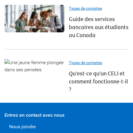
Types de comptes
Guide des services
bancaires aux étudiants
au Canada
Types de comptes
Qu’est-ce qu’un CELI et
comment fonctionne-t-il
?
Entrez en contact avec nous
Nous joindre