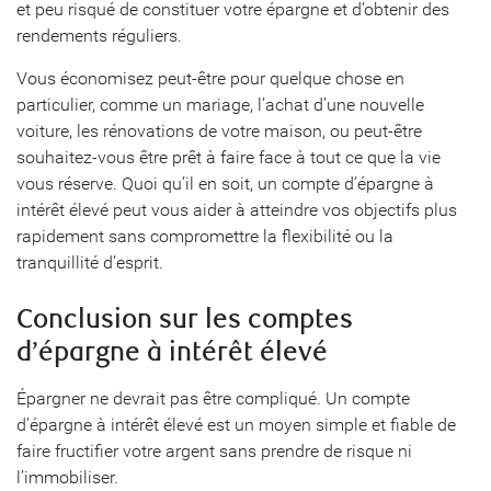
et peu risqué de constituer votre épargne et d’obtenir des
rendements réguliers.
Vous économisez peut-être pour quelque chose en
particulier, comme un mariage, l’achat d’une nouvelle
voiture, les rénovations de votre maison, ou peut-être
souhaitez-vous être prêt à faire face à tout ce que la vie
vous réserve. Quoi qu’il en soit, un compte d’épargne à
intérêt élevé peut vous aider à atteindre vos objectifs plus
rapidement sans compromettre la flexibilité ou la
tranquillité d’esprit.
Conclusion sur les comptes
d’épargne à intérêt élevé
Épargner ne devrait pas être compliqué. Un compte
d’épargne à intérêt élevé est un moyen simple et fiable de
faire fructifier votre argent sans prendre de risque ni
l’immobiliser.