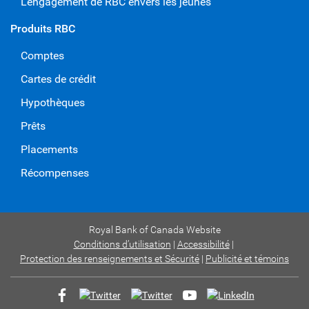
L’engagement de RBC envers les jeunes
Produits RBC
Comptes
Cartes de crédit
Hypothèques
Prêts
Placements
Récompenses
Royal Bank of Canada Website
Conditions d’utilisation
Accessibilité
Protection des renseignements et Sécurité
Publicité et témoins