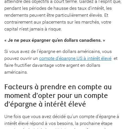
atteindre des objectifs à court terme. Gardez à l’esprit que,
pendant les périodes de hausse des taux d’intérêt, les
rendements peuvent être particulièrement élevés. Et
contrairement aux placements sur les marchés, votre
capital n’est jamais à risque.
« Je ne peux épargner qu’en dollars canadiens. »
Si vous avez de l’épargne en dollars américains, vous
pouvez ouvrir un
compte d’épargne US à intérêt élevé
et
faire fructifier davantage votre argent en dollars
américains.
Facteurs à prendre en compte au
moment d’opter pour un compte
d’épargne à intérêt élevé
Une fois que vous avez décidé qu’un compte d’épargne à
intérêt élevé répond à vos besoins, la prochaine étape