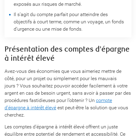
exposés aux risques de marché.
Il s’agit du compte parfait pour atteindre des
objectifs à court terme, comme un voyage, un fonds
d’urgence ou une mise de fonds.
Présentation des comptes d’épargne
à intérêt élevé
Avez-vous des économies que vous aimeriez mettre de
côté, pour un projet ou simplement pour les mauvais
jours ? Vous souhaitez pouvoir accéder facilement à votre
argent en cas de besoin urgent, sans avoir à passer par des
procédures fastidieuses pour l’obtenir ? Un
compte
d’épargne à intérêt élevé
est peut-être la solution que vous
cherchez.
Les comptes d’épargne à intérêt élevé offrent un juste
équilibre entre potentiel de rendement et accessibilité. Ce