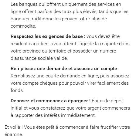
Les banques qui offrent uniquement des services en
ligne offrent parfois des taux plus élevés, tandis que les
banques traditionnelles peuvent offrir plus de
commodité.
Respectez les exigences de base :
vous devez être
résident canadien, avoir atteint l’âge de la majorité dans
votre province ou territoire et posséder un numéro
d’assurance sociale valide.
Remplissez une demande et associez un compte
Remplissez une courte demande en ligne, puis associez
votre compte chèques pour pouvoir virer facilement des
fonds.
Déposez et commencez à épargner !
Faites le dépôt
initial et vous constaterez que votre argent commencera
à rapporter des intérêts immédiatement.
Et voilà ! Vous êtes prêt à commencer à faire fructifier votre
épargne.