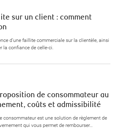
lite sur un client : comment
on
nce d'une faillite commerciale sur la clientèle, ainsi
 la confiance de celle-ci.
proposition de consommateur au
ement, coûts et admissibilité
e consommateur est une solution de règlement de
uvernement qui vous permet de rembourser…