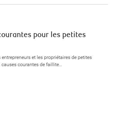
 courantes pour les petites
s entrepreneurs et les propriétaires de petites
 causes courantes de faillite…