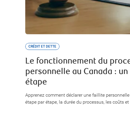
CRÉDIT ET DETTE
Le fonctionnement du proces
personnelle au Canada : un
étape
Apprenez comment déclarer une faillite personnelle
étape par étape, la durée du processus, les coûts et