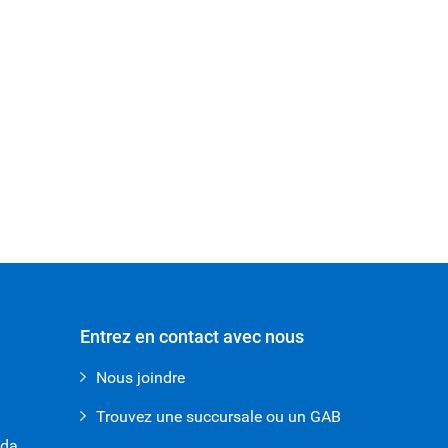
Entrez en contact avec nous
Nous joindre
Trouvez une succursale ou un GAB
ada