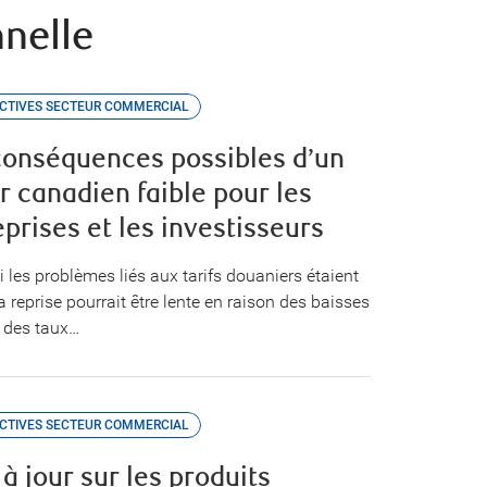
nnelle
CTIVES SECTEUR COMMERCIAL
conséquences possibles d’un
r canadien faible pour les
prises et les investisseurs
 les problèmes liés aux tarifs douaniers étaient
la reprise pourrait être lente en raison des baisses
 des taux…
CTIVES SECTEUR COMMERCIAL
à jour sur les produits