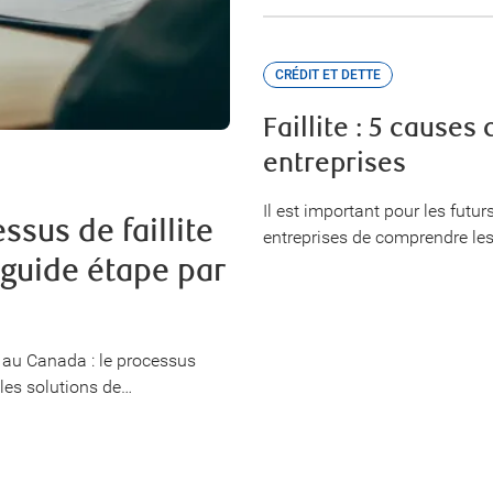
CRÉDIT ET DETTE
Faillite : 5 causes
entreprises
Il est important pour les futur
sus de faillite
entreprises de comprendre les
 guide étape par
 au Canada : le processus
 les solutions de…