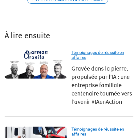
À lire ensuite
Témoignages de réussite en
affaires
Gravée dans la pierre,
propulsée par l’IA : une
entreprise familiale
centenaire tournée vers
l’avenir #IAenAction
Témoignages de réussite en
affaires