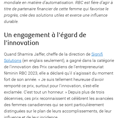
mondiale en matière d’automatisation. RBC est fière d’agir à
titre de partenaire financier de cette femme qui favorise le
progrès, crée des solutions utiles et exerce une influence
durable.
Un engagement à l’égard de
l’innovation
Quand Shamira Jaffer, cheffe de la direction de
Signifi
Solutions
(en englais seulement), a gagné dans la catégorie
de l’innovation des Prix canadiens de l’entrepreneuriat
féminin RBC 2023, elle a déclaré qu’il s’agissait du moment
fort de son année. « Je suis tellement heureuse d’avoir
remporté ce prix, surtout pour l’innovation, s’est-elle
exclamée. C’est tout un honneur. » Depuis plus de trois
décennies, ces prix reconnaissent et célèbrent les avancées
des femmes canadiennes qui se sont particulièrement
distinguées sur le plan de leurs accomplissements, de leur
influence et de leur incidence.