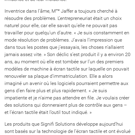
Inventrice dans l’âme, M
Jaffer a toujours cherché à
me
résoudre des problèmes. L’entrepreneuriat était un choix
naturel pour elle, car elle savait qu’elle ne pouvait pas
travailler pour quelqu’un d’autre. « Je suis constamment en
mode résolution de problèmes. J’avais l’impression que
dans tous les postes que j’essayais, les choses n’allaient
jamais assez vite. » Son déclic s’est produit il y a environ 20
ans, au moment où elle est tombée sur l’un des premiers
modèles de machine à écran tactile sur laquelle on pouvait
renouveler sa plaque d’immatriculation. Elle a alors
imaginé un avenir où les logiciels pourraient permettre aux
gens d’en faire plus et plus rapidement. « Je suis
impatiente et je n’aime pas attendre en file. Je voulais créer
des solutions qui donneraient plus de contrôle aux gens –
et l’écran tactile était l’outil tout indiqué. »
Les produits que Signifi Solutions développe aujourd’hui
sont basés sur la technologie de l’écran tactile et ont évolué