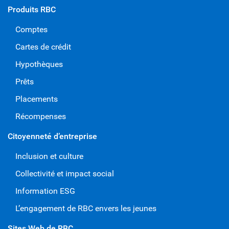
Produits RBC
Comptes
Cartes de crédit
Hypothèques
Prêts
Placements
Récompenses
Citoyenneté d’entreprise
Inclusion et culture
Collectivité et impact social
Information ESG
L’engagement de RBC envers les jeunes
Sites Web de RBC