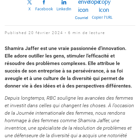
X
Facebook
LinkedIn
Copier l’URL
Courriel
Published 20 février 2024 • 6 min de lecture
Shamira Jaffer est une vraie passionnée d’innovation.
Elle adore outiller les gens, stimuler l’efficacité et
résoudre des problèmes complexes. Elle attribue le
succès de son entreprise à sa persévérance, à sa foi
aveugle et à une culture de la diversité qui permet de
donner vie à des idées et à des perspectives différentes.
Depuis longtemps, RBC souligne les avancées des femmes
et investit dans celles qui changent les choses. À l’occasion
de la Journée internationale des femmes, nous rendons
hommage à des femmes comme Shamira Jaffer, une
inventrice, une spécialiste de la résolution de problèmes et
une défenseure de la diversité qui a acquis une notoriété