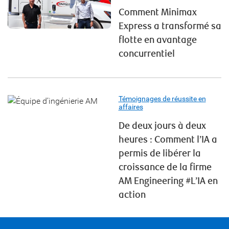
Comment Minimax
Express a transformé sa
flotte en avantage
concurrentiel
Témoignages de réussite en
affaires
De deux jours à deux
heures : Comment l’IA a
permis de libérer la
croissance de la firme
AM Engineering #L’IA en
action