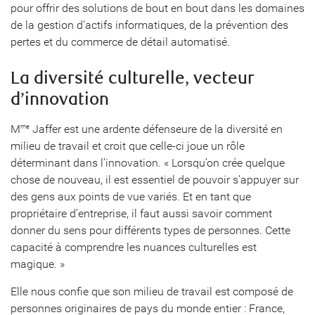
pour offrir des solutions de bout en bout dans les domaines
de la gestion d’actifs informatiques, de la prévention des
pertes et du commerce de détail automatisé.
La diversité culturelle, vecteur
d’innovation
M
Jaffer est une ardente défenseure de la diversité en
me
milieu de travail et croit que celle-ci joue un rôle
déterminant dans l’innovation. « Lorsqu’on crée quelque
chose de nouveau, il est essentiel de pouvoir s’appuyer sur
des gens aux points de vue variés. Et en tant que
propriétaire d’entreprise, il faut aussi savoir comment
donner du sens pour différents types de personnes. Cette
capacité à comprendre les nuances culturelles est
magique. »
Elle nous confie que son milieu de travail est composé de
personnes originaires de pays du monde entier : France,