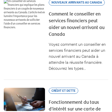
NOUVEAUX ARRIVANTS AU CANADA
Comment le conseiller en
services financiers peut
aider un nouvel arrivant au
Canada
Voyez comment un conseiller en
services financiers peut aider un
nouvel arrivant au Canada à
atteindre la réussite financière.
Découvrez les types…
CRÉDIT ET DETTE
Fonctionnement du taux
d’intérêt sur une carte de