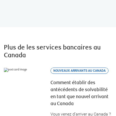
aux nouveaux arrivants
Plus de les services bancaires au
Canada
NOUVEAUX ARRIVANTS AU CANADA
Comment établir des
antécédents de solvabilité
en tant que nouvel arrivant
au Canada
Vous venez d’arriver au Canada ?