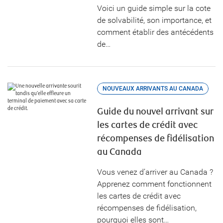
Voici un guide simple sur la cote
de solvabilité, son importance, et
comment établir des antécédents
de…
NOUVEAUX ARRIVANTS AU CANADA
Guide du nouvel arrivant sur
les cartes de crédit avec
récompenses de fidélisation
au Canada
Vous venez d’arriver au Canada ?
Apprenez comment fonctionnent
les cartes de crédit avec
récompenses de fidélisation,
pourquoi elles sont…