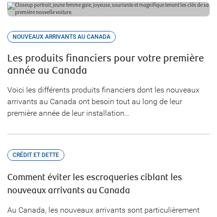
NOUVEAUX ARRIVANTS AU CANADA
Les produits financiers pour votre première
année au Canada
Voici les différents produits financiers dont les nouveaux
arrivants au Canada ont besoin tout au long de leur
première année de leur installation…
CRÉDIT ET DETTE
Comment éviter les escroqueries ciblant les
nouveaux arrivants au Canada
Au Canada, les nouveaux arrivants sont particulièrement