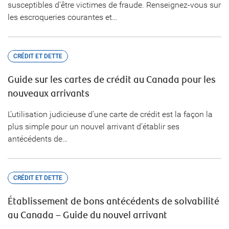
susceptibles d’être victimes de fraude. Renseignez-vous sur
les escroqueries courantes et…
CRÉDIT ET DETTE
Guide sur les cartes de crédit au Canada pour les
nouveaux arrivants
L’utilisation judicieuse d’une carte de crédit est la façon la
plus simple pour un nouvel arrivant d’établir ses
antécédents de…
CRÉDIT ET DETTE
Établissement de bons antécédents de solvabilité
au Canada – Guide du nouvel arrivant