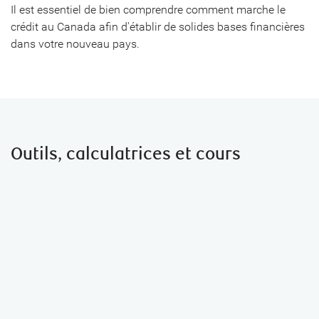
Il est essentiel de bien comprendre comment marche le
crédit au Canada afin d'établir de solides bases financières
dans votre nouveau pays.
Outils, calculatrices et cours
Ce que nos partenaires peuvent offrir