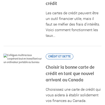
crédit
Les cartes de crédit peuvent être
un outil financier utile, mais il
faut se méfier des frais d’intérêts.
Voici comment fonctionnent les
taux…
CRÉDIT ET DETTE
Choisir la bonne carte de
crédit en tant que nouvel
arrivant au Canada
Choisissez une carte de crédit qui
vous aidera à établir solidement
vos finances au Canada.