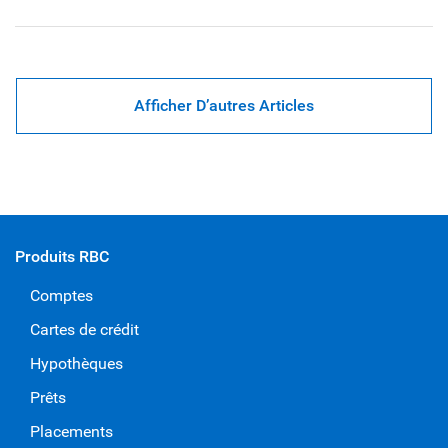
Afficher D’autres Articles
Produits RBC
Comptes
Cartes de crédit
Hypothèques
Prêts
Placements