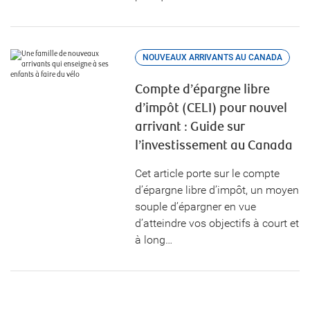
NOUVEAUX ARRIVANTS AU CANADA
Compte d’épargne libre
d’impôt (CELI) pour nouvel
arrivant : Guide sur
l’investissement au Canada
Cet article porte sur le compte
d’épargne libre d’impôt, un moyen
souple d’épargner en vue
d’atteindre vos objectifs à court et
à long…