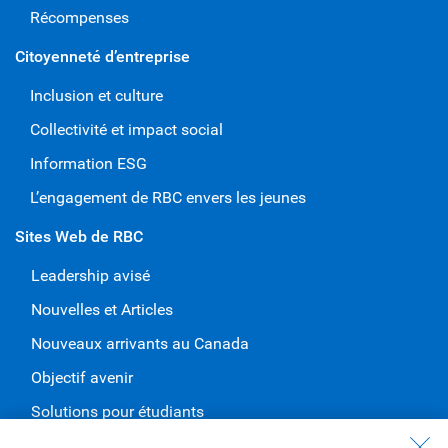
Récompenses
Citoyenneté d’entreprise
Inclusion et culture
Collectivité et impact social
Information ESG
L’engagement de RBC envers les jeunes
Sites Web de RBC
Leadership avisé
Nouvelles et Articles
Nouveaux arrivants au Canada
Objectif avenir
Solutions pour étudiants