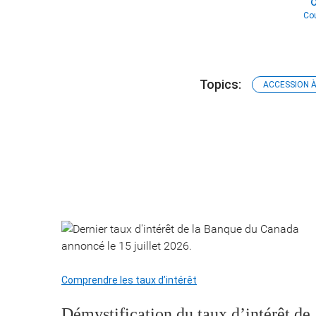
Cou
Topics:
ACCESSION À
Comprendre les taux d’intérêt
Démystification du taux d’intérêt de