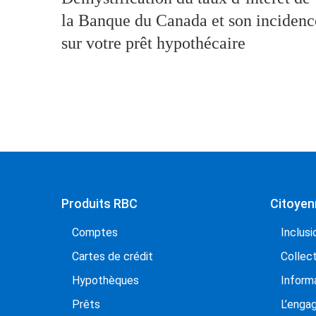
la Banque du Canada et son incidenc
sur votre prêt hypothécaire
Produits RBC
Citoyen
Comptes
Inclusi
Cartes de crédit
Collect
Hypothèques
Inform
Prêts
L’enga