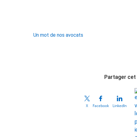
Un mot de nos avocats
Partager cet 
X
Facebook
LinkedIn