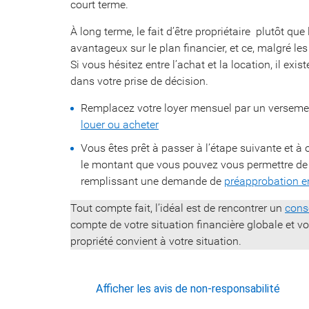
court terme.
À long terme, le fait d’être propriétaire  plutôt qu
avantageux sur le plan financier, et ce, malgré les 
Si vous hésitez entre l’achat et la location, il exi
dans votre prise de décision.
Remplacez votre loyer mensuel par un verseme
louer ou acheter
Vous êtes prêt à passer à l’étape suivante et à
le montant que vous pouvez vous permettre de 
remplissant une demande de
préapprobation e
Tout compte fait, l’idéal est de rencontrer un
conse
compte de votre situation financière globale et vo
propriété convient à votre situation.
Afficher les avis de non-responsabilité