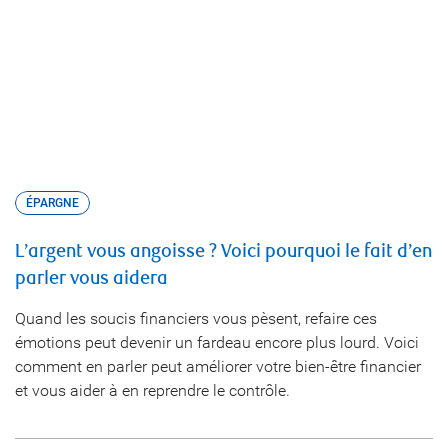
ÉPARGNE
L’argent vous angoisse ? Voici pourquoi le fait d’en
parler vous aidera
Quand les soucis financiers vous pèsent, refaire ces
émotions peut devenir un fardeau encore plus lourd. Voici
comment en parler peut améliorer votre bien-être financier
et vous aider à en reprendre le contrôle.