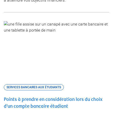
à atteindre vos objectifs financiers.
SERVICES BANCAIRES AUX ÉTUDIANTS
Points à prendre en considération lors du choix
d’un compte bancaire étudiant