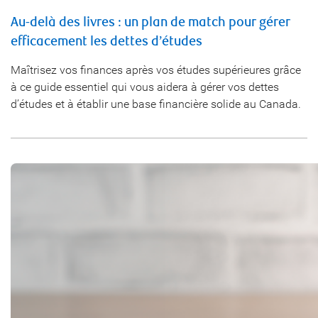
Au-delà des livres : un plan de match pour gérer
efficacement les dettes d’études
Maîtrisez vos finances après vos études supérieures grâce
à ce guide essentiel qui vous aidera à gérer vos dettes
d’études et à établir une base financière solide au Canada.