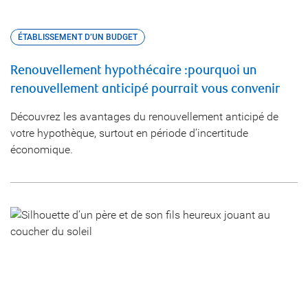
ÉTABLISSEMENT D’UN BUDGET
Renouvellement hypothécaire :pourquoi un
renouvellement anticipé pourrait vous convenir
Découvrez les avantages du renouvellement anticipé de
votre hypothèque, surtout en période d’incertitude
économique.