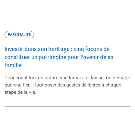
PARENTALITÉ
Investir dans son héritage : cinq façons de
constituer un patrimoine pour l’avenir de sa
famille
Pour constituer un patrimoine familial et laisser un héritage
qui rend fier, il faut poser des gestes délibérés à chaque
étape de la vie.