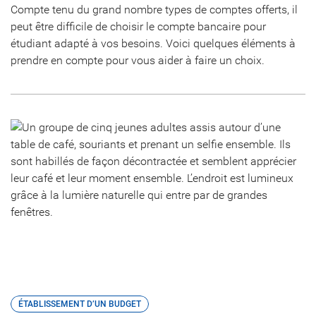
Compte tenu du grand nombre types de comptes offerts, il
peut être difficile de choisir le compte bancaire pour
étudiant adapté à vos besoins. Voici quelques éléments à
prendre en compte pour vous aider à faire un choix.
ÉTABLISSEMENT D’UN BUDGET