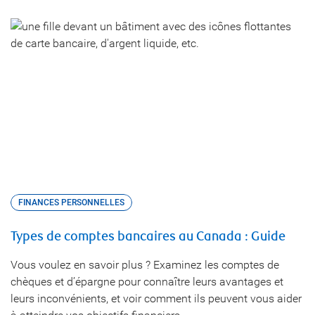
FINANCES PERSONNELLES
Types de comptes bancaires au Canada : Guide
Vous voulez en savoir plus ? Examinez les comptes de
chèques et d’épargne pour connaître leurs avantages et
leurs inconvénients, et voir comment ils peuvent vous aider