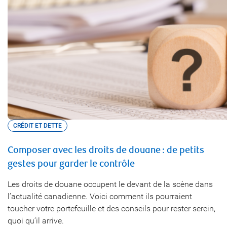
CRÉDIT ET DETTE
Composer avec les droits de douane : de petits
gestes pour garder le contrôle
Les droits de douane occupent le devant de la scène dans
l’actualité canadienne. Voici comment ils pourraient
toucher votre portefeuille et des conseils pour rester serein,
quoi qu’il arrive.