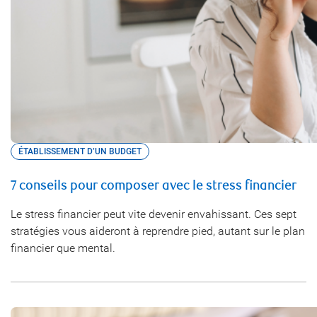
ÉTABLISSEMENT D’UN BUDGET
7 conseils pour composer avec le stress financier
Le stress financier peut vite devenir envahissant. Ces sept
stratégies vous aideront à reprendre pied, autant sur le plan
financier que mental.