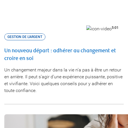
5:01
GESTION DE L'ARGENT
Un nouveau départ : adhérer au changement et
croire en soi
Un changement majeur dans la vie n’a pas à être un retour
en arrière. Il peut s’agir d’une expérience puissante, positive
et vivifiante. Voici quelques conseils pour y adhérer en
toute confiance.