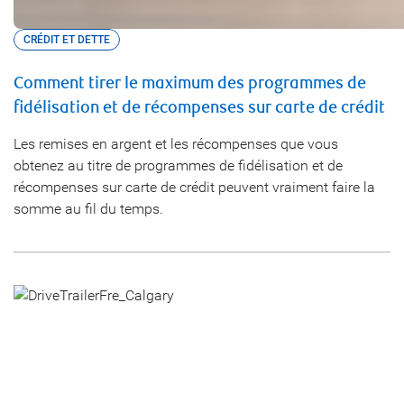
CRÉDIT ET DETTE
Comment tirer le maximum des programmes de
fidélisation et de récompenses sur carte de crédit
Les remises en argent et les récompenses que vous
obtenez au titre de programmes de fidélisation et de
récompenses sur carte de crédit peuvent vraiment faire la
somme au fil du temps.