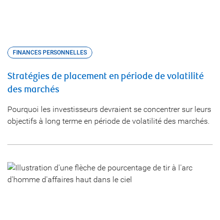
FINANCES PERSONNELLES
Stratégies de placement en période de volatilité
des marchés
Pourquoi les investisseurs devraient se concentrer sur leurs
objectifs à long terme en période de volatilité des marchés.