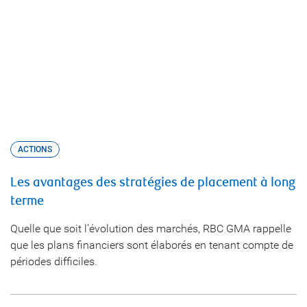
ACTIONS
Les avantages des stratégies de placement à long
terme
Quelle que soit l’évolution des marchés, RBC GMA rappelle
que les plans financiers sont élaborés en tenant compte de
périodes difficiles.