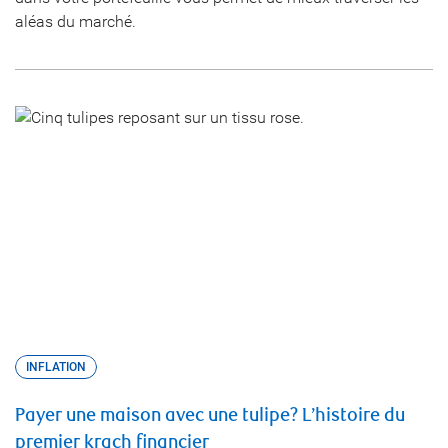
aléas du marché.
INFLATION
Payer une maison avec une tulipe? L’histoire du
premier krach financier