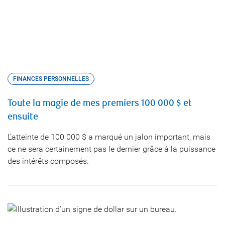
FINANCES PERSONNELLES
Toute la magie de mes premiers 100 000 $ et
ensuite
L’atteinte de 100 000 $ a marqué un jalon important, mais
ce ne sera certainement pas le dernier grâce à la puissance
des intérêts composés.