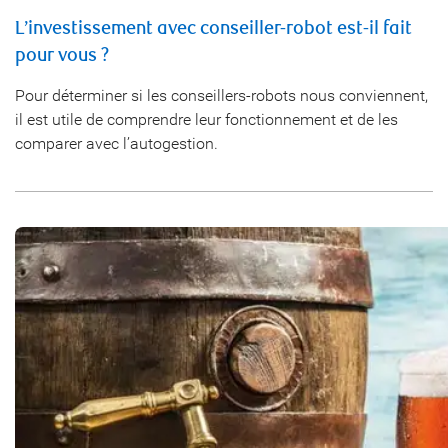
L’investissement avec conseiller-robot est-il fait
pour vous ?
Pour déterminer si les conseillers-robots nous conviennent,
il est utile de comprendre leur fonctionnement et de les
comparer avec l’autogestion.