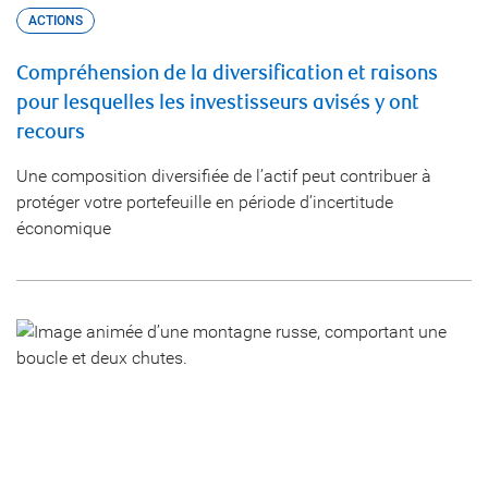
ACTIONS
Compréhension de la diversification et raisons
pour lesquelles les investisseurs avisés y ont
recours
Une composition diversifiée de l’actif peut contribuer à
protéger votre portefeuille en période d’incertitude
économique