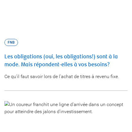
FNB
Les obligations (oui, les obligations!) sont à la
mode. Mais répondent-elles à vos besoins?
Ce qu’il faut savoir lors de l’achat de titres à revenu fixe.