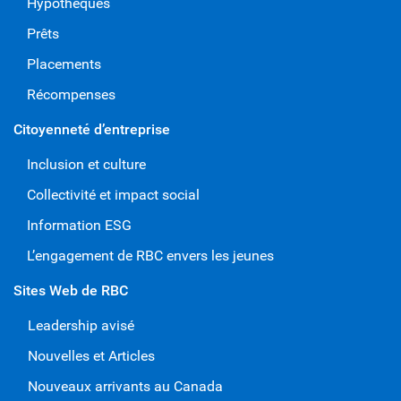
Hypothèques
Prêts
Placements
Récompenses
Citoyenneté d’entreprise
Inclusion et culture
Collectivité et impact social
Information ESG
L’engagement de RBC envers les jeunes
Sites Web de RBC
Leadership avisé
Nouvelles et Articles
Nouveaux arrivants au Canada