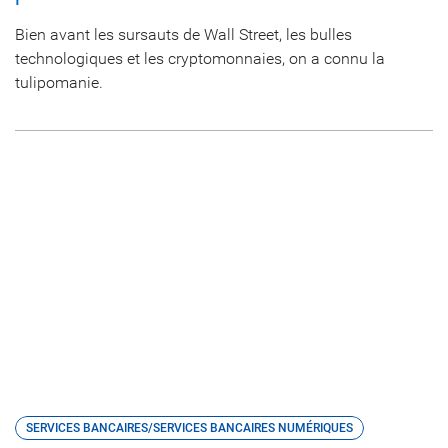
Bien avant les sursauts de Wall Street, les bulles
technologiques et les cryptomonnaies, on a connu la
tulipomanie.
SERVICES BANCAIRES/SERVICES BANCAIRES NUMÉRIQUES