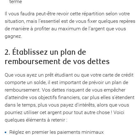
terme
Il vous faudra peut-être revoir cette répartition selon votre
situation, mais l’essentiel est de vous fixer quelques repères
de manière à profiter au maximum de l’argent que vous
gagnez.
2. Établissez un plan de
remboursement de vos dettes
Que vous ayez un prêt étudiant ou que votre carte de crédit
comporte un solde, il est important de prévoir un plan de
remboursement. Vos dettes risquent de vous empêcher
d’atteindre vos objectifs financiers, car plus elles s’étendent
dans le temps, plus vous payez d’intérêts, alors que vous
pourriez utiliser cet argent pour tout autre chose ! Voici
quelques éléments à retenir :
Réglez en premier les paiements minimaux