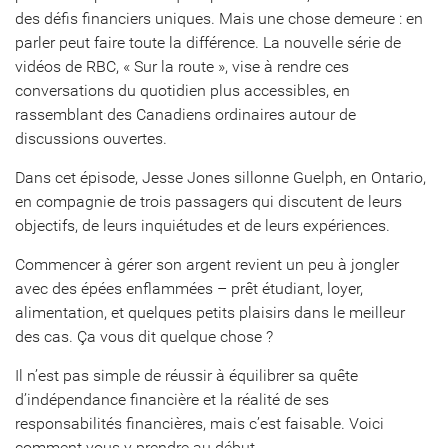
des défis financiers uniques. Mais une chose demeure : en
parler peut faire toute la différence. La nouvelle série de
vidéos de RBC, « Sur la route », vise à rendre ces
conversations du quotidien plus accessibles, en
rassemblant des Canadiens ordinaires autour de
discussions ouvertes.
Dans cet épisode, Jesse Jones sillonne Guelph, en Ontario,
en compagnie de trois passagers qui discutent de leurs
objectifs, de leurs inquiétudes et de leurs expériences.
Commencer à gérer son argent revient un peu à jongler
avec des épées enflammées – prêt étudiant, loyer,
alimentation, et quelques petits plaisirs dans le meilleur
des cas. Ça vous dit quelque chose ?
Il n’est pas simple de réussir à équilibrer sa quête
d’indépendance financière et la réalité de ses
responsabilités financières, mais c’est faisable. Voici
comment vous y prendre au début.