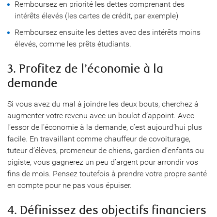
Remboursez en priorité les dettes comprenant des
intérêts élevés (les cartes de crédit, par exemple)
Remboursez ensuite les dettes avec des intérêts moins
élevés, comme les prêts étudiants.
3. Profitez de l’économie à la
demande
Si vous avez du mal à joindre les deux bouts, cherchez à
augmenter votre revenu avec un boulot d’appoint. Avec
l’essor de l’économie à la demande, c’est aujourd’hui plus
facile. En travaillant comme chauffeur de covoiturage,
tuteur d’élèves, promeneur de chiens, gardien d’enfants ou
pigiste, vous gagnerez un peu d’argent pour arrondir vos
fins de mois. Pensez toutefois à prendre votre propre santé
en compte pour ne pas vous épuiser.
4. Définissez des objectifs financiers