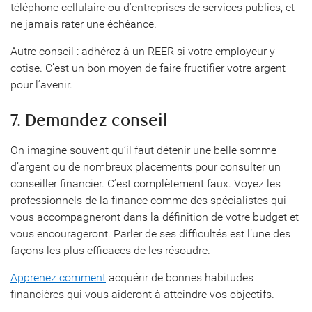
téléphone cellulaire ou d’entreprises de services publics, et
ne jamais rater une échéance.
Autre conseil : adhérez à un REER si votre employeur y
cotise. C’est un bon moyen de faire fructifier votre argent
pour l’avenir.
7. Demandez conseil
On imagine souvent qu’il faut détenir une belle somme
d’argent ou de nombreux placements pour consulter un
conseiller financier. C’est complètement faux. Voyez les
professionnels de la finance comme des spécialistes qui
vous accompagneront dans la définition de votre budget et
vous encourageront. Parler de ses difficultés est l’une des
façons les plus efficaces de les résoudre.
Apprenez comment
acquérir de bonnes habitudes
financières qui vous aideront à atteindre vos objectifs.