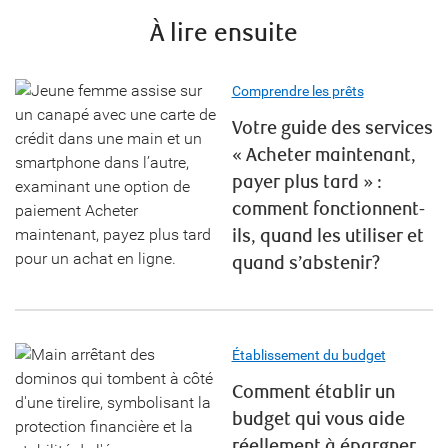
À lire ensuite
Comprendre les prêts
Votre guide des services
« Acheter maintenant,
payer plus tard » :
comment fonctionnent-
ils, quand les utiliser et
quand s’abstenir?
Établissement du budget
Comment établir un
budget qui vous aide
réellement à épargner