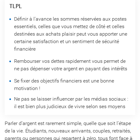
TLPL
Définir à l’avance les sommes réservées aux postes
essentiels, celles que vous mettez de côté et celles
destinées aux achats plaisir peut vous apporter une
certaine satisfaction et un sentiment de sécurité
financière
Rembourser vos dettes rapidement vous permet de
ne pas dépenser votre argent en payant des intérêts
Se fixer des objectifs financiers est une bonne
motivation !
Ne pas se laisser influencer par les médias sociaux :
il est bien plus judicieux de vivre selon ses moyens
Parler d’argent est rarement simple, quelle que soit l’étape
de la vie. Étudiants, nouveaux arrivants, couples, retraités,
parents ou personnes qui repartent à zéro, tous font face à