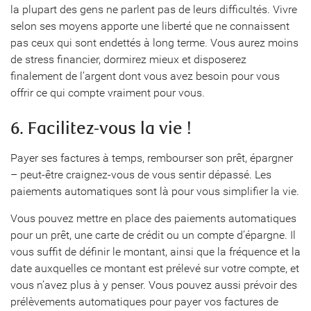
la plupart des gens ne parlent pas de leurs difficultés. Vivre
selon ses moyens apporte une liberté que ne connaissent
pas ceux qui sont endettés à long terme. Vous aurez moins
de stress financier, dormirez mieux et disposerez
finalement de l’argent dont vous avez besoin pour vous
offrir ce qui compte vraiment pour vous.
6. Facilitez-vous la vie !
Payer ses factures à temps, rembourser son prêt, épargner
– peut-être craignez-vous de vous sentir dépassé. Les
paiements automatiques sont là pour vous simplifier la vie.
Vous pouvez mettre en place des paiements automatiques
pour un prêt, une carte de crédit ou un compte d’épargne. Il
vous suffit de définir le montant, ainsi que la fréquence et la
date auxquelles ce montant est prélevé sur votre compte, et
vous n’avez plus à y penser. Vous pouvez aussi prévoir des
prélèvements automatiques pour payer vos factures de