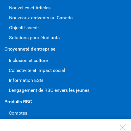
Nouvelles et Articles
Nouveaux arrivants au Canada
Objectif avenir
Solutions pour étudiants
Citoyenneté d’entreprise
Inclusion et culture
Collectivité et impact social
Information ESG
L’engagement de RBC envers les jeunes
Produits RBC
Comptes
Cartes de crédit