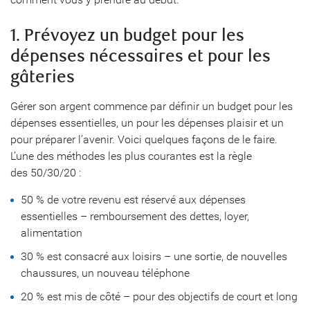
1. Prévoyez un budget pour les
dépenses nécessaires et pour les
gâteries
Gérer son argent commence par définir un budget pour les
dépenses essentielles, un pour les dépenses plaisir et un
pour préparer l’avenir. Voici quelques façons de le faire.
L’une des méthodes les plus courantes est la règle
des 50/30/20 :
50 % de votre revenu est réservé aux dépenses
essentielles – remboursement des dettes, loyer,
alimentation
30 % est consacré aux loisirs – une sortie, de nouvelles
chaussures, un nouveau téléphone
20 % est mis de côté – pour des objectifs de court et long