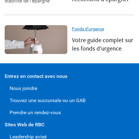
Fonds d’urgence
Votre guide complet sur
les fonds d’urgence
Entrez en contact avec nous
Nous joindre
Trouvez une succursale ou un GAB
Prendre un rendez-vous
Sites Web de RBC
Leadership avisé