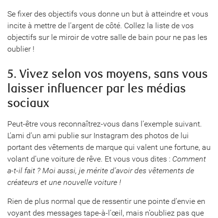
Se fixer des objectifs vous donne un but à atteindre et vous
incite à mettre de l’argent de côté. Collez la liste de vos
objectifs sur le miroir de votre salle de bain pour ne pas les
oublier !
5. Vivez selon vos moyens, sans vous
laisser influencer par les médias
sociaux
Peut-être vous reconnaîtrez-vous dans l’exemple suivant.
L’ami d’un ami publie sur Instagram des photos de lui
portant des vêtements de marque qui valent une fortune, au
volant d’une voiture de rêve. Et vous vous dites :
Comment
a-t-il fait ? Moi aussi, je mérite d’avoir des vêtements de
créateurs et une nouvelle voiture !
Rien de plus normal que de ressentir une pointe d’envie en
voyant des messages tape-à-l’œil, mais n’oubliez pas que