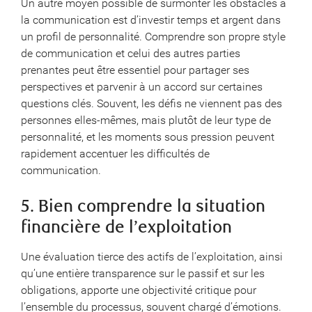
Un autre moyen possible de surmonter les obstacles à
la communication est d’investir temps et argent dans
un profil de personnalité. Comprendre son propre style
de communication et celui des autres parties
prenantes peut être essentiel pour partager ses
perspectives et parvenir à un accord sur certaines
questions clés. Souvent, les défis ne viennent pas des
personnes elles-mêmes, mais plutôt de leur type de
personnalité, et les moments sous pression peuvent
rapidement accentuer les difficultés de
communication.
5. Bien comprendre la situation
financière de l’exploitation
Une évaluation tierce des actifs de l’exploitation, ainsi
qu’une entière transparence sur le passif et sur les
obligations, apporte une objectivité critique pour
l’ensemble du processus, souvent chargé d’émotions.