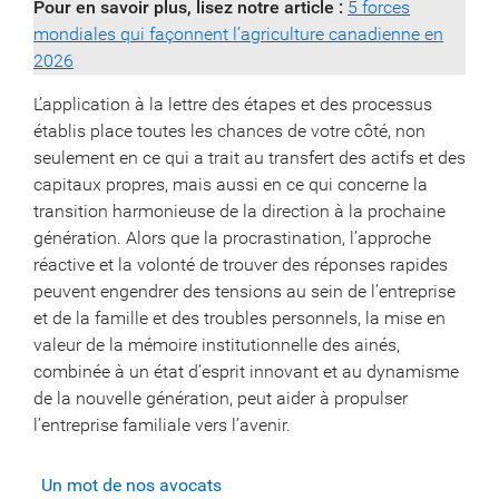
Pour en savoir plus, lisez notre article :
5 forces
mondiales qui façonnent l’agriculture canadienne en
2026
L’application à la lettre des étapes et des processus
établis place toutes les chances de votre côté, non
seulement en ce qui a trait au transfert des actifs et des
capitaux propres, mais aussi en ce qui concerne la
transition harmonieuse de la direction à la prochaine
génération. Alors que la procrastination, l’approche
réactive et la volonté de trouver des réponses rapides
peuvent engendrer des tensions au sein de l’entreprise
et de la famille et des troubles personnels, la mise en
valeur de la mémoire institutionnelle des ainés,
combinée à un état d’esprit innovant et au dynamisme
de la nouvelle génération, peut aider à propulser
l’entreprise familiale vers l’avenir.
Un mot de nos avocats