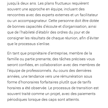
jusqu’à deux ans. Les plans fructueux requièrent
souvent une approche en équipe, incluant des
rencontres avec des experts externes et un facilitateur
ou un accompagnateur. Cette personne doit être dotée
de bonnes capacités d’écoute et d’organisation, ainsi
que de l’habileté d’établir des ordres du jour et de
consigner les résultats de chaque réunion, afin d’éviter
que le processus s’enlise.
En tant que propriétaire d’entreprise, membre de la
famille ou partie prenante, des tâches précises vous
seront confiées, en collaboration avec des membres de
l’équipe de professionnels. Au cours des dernières
années, une tendance vers une rémunération sous
forme d’honoraires forfaitaires plutôt que de tarifs
horaires a été observée. Le processus de transition est
souvent traité comme un projet, avec des paiements
périodiques lorsque des caps sont atteints.