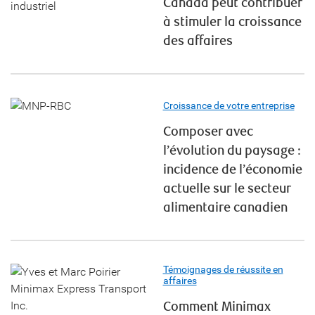
Canada peut contribuer
à stimuler la croissance
des affaires
Croissance de votre entreprise
Composer avec
l’évolution du paysage :
incidence de l’économie
actuelle sur le secteur
alimentaire canadien
Témoignages de réussite en
affaires
Comment Minimax