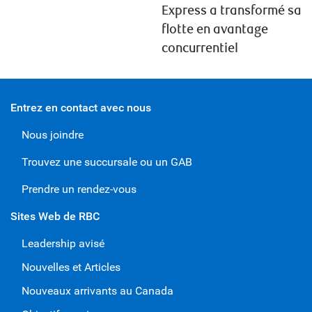
Express a transformé sa
flotte en avantage
concurrentiel
Entrez en contact avec nous
Nous joindre
Trouvez une succursale ou un GAB
Prendre un rendez-vous
Sites Web de RBC
Leadership avisé
Nouvelles et Articles
Nouveaux arrivants au Canada