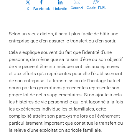
Copier l’URL
Courriel
X
Facebook
LinkedIn
Selon un vieux dicton, il serait plus facile de bâtir une
entreprise que d’en assurer le transfert ou d’en sortir.
Cela s’explique souvent du fait que l’identité d’une
personne, de même que sa raison d’être ou son objectif
de vie peuvent être intrinsèquement liés aux épreuves
et aux efforts qu’a représentés pour elle l’établissement
de son entreprise. La transmission de l’héritage bâti et
nourri par les générations précédentes représente son
propre lot de défis supplémentaires. Si on ajoute à cela
les histoires de vie personnelle qui ont façonné à la fois
les expériences individuelles et familiales, cette
complexité atteint son paroxysme lors de l’événement
particulièrement important que constitue le transfert ou
la relève d’une exploitation agricole familiale.