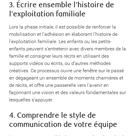
3. Écrire ensemble l’histoire de
l’exploitation familiale
Lors la phase initiale, il est possible de renforcer la
mobilisation et l’adhésion en élaborant l’histoire de
l’exploitation familiale. Les enfants ou les petits-
enfants peuvent s’entretenir avec divers membres de la
famille et consigner leurs récits en utilisant des
supports vidéos ou écrits, ou d’autres méthodes
créatives. Ce processus ouvre une fenêtre sur le passé
en dégageant un ensemble de moments charnières et
de récits, et offre une passerelle vers l’avenir en
façonnant une vision et des valeurs fondamentales sur
lesquelles s’appuyer.
4. Comprendre le style de
communication de votre équipe