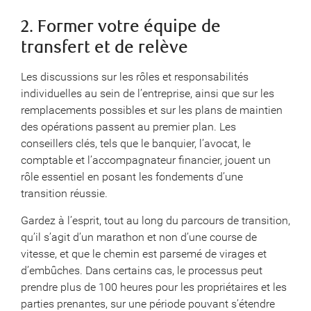
2. Former votre équipe de
transfert et de relève
Les discussions sur les rôles et responsabilités
individuelles au sein de l’entreprise, ainsi que sur les
remplacements possibles et sur les plans de maintien
des opérations passent au premier plan. Les
conseillers clés, tels que le banquier, l’avocat, le
comptable et l’accompagnateur financier, jouent un
rôle essentiel en posant les fondements d’une
transition réussie.
Gardez à l’esprit, tout au long du parcours de transition,
qu’il s’agit d’un marathon et non d’une course de
vitesse, et que le chemin est parsemé de virages et
d’embûches. Dans certains cas, le processus peut
prendre plus de 100 heures pour les propriétaires et les
parties prenantes, sur une période pouvant s’étendre