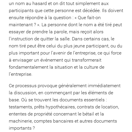
un nom au hasard et on dit tout simplement aux
participants que cette personne est décédée. Ils doivent
ensuite répondre à la question : « Que fait-on
maintenant ? ». La personne dont le nom a été tiré peut
essayer de prendre la parole, mais reçoit alors
l’instruction de quitter la salle. Dans certains cas, le
nom tiré peut être celui du plus jeune participant, ou du
plus important pour l’avenir de l’entreprise, ce qui force
à envisager un événement qui transformerait
fondamentalement la situation et la culture de
l’entreprise.
Ce processus provoque généralement immédiatement
la discussion, en commençant par les éléments de
base. Où se trouvent les documents essentiels :
testaments, prêts hypothécaires, contrats de location,
ententes de propriété concernant le bétail et la
machinerie, comptes bancaires et autres documents
importants ?