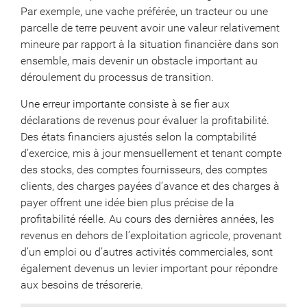
Par exemple, une vache préférée, un tracteur ou une
parcelle de terre peuvent avoir une valeur relativement
mineure par rapport à la situation financière dans son
ensemble, mais devenir un obstacle important au
déroulement du processus de transition.
Une erreur importante consiste à se fier aux
déclarations de revenus pour évaluer la profitabilité.
Des états financiers ajustés selon la comptabilité
d’exercice, mis à jour mensuellement et tenant compte
des stocks, des comptes fournisseurs, des comptes
clients, des charges payées d’avance et des charges à
payer offrent une idée bien plus précise de la
profitabilité réelle. Au cours des dernières années, les
revenus en dehors de l’exploitation agricole, provenant
d’un emploi ou d’autres activités commerciales, sont
également devenus un levier important pour répondre
aux besoins de trésorerie.