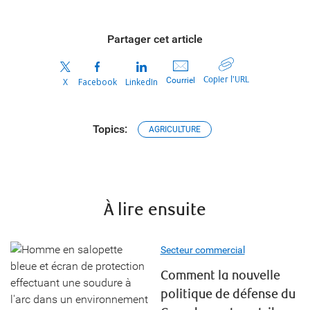
Partager cet article
Copier l’URL
Courriel
X
Facebook
LinkedIn
Topics:
AGRICULTURE
À lire ensuite
Secteur commercial
Comment la nouvelle
politique de défense du