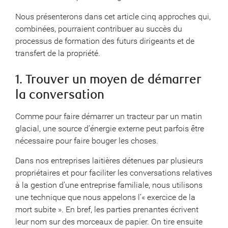
Nous présenterons dans cet article cinq approches qui,
combinées, pourraient contribuer au succès du
processus de formation des futurs dirigeants et de
transfert de la propriété.
1. Trouver un moyen de démarrer
la conversation
Comme pour faire démarrer un tracteur par un matin
glacial, une source d’énergie externe peut parfois être
nécessaire pour faire bouger les choses.
Dans nos entreprises laitières détenues par plusieurs
propriétaires et pour faciliter les conversations relatives
à la gestion d’une entreprise familiale, nous utilisons
une technique que nous appelons l’« exercice de la
mort subite ». En bref, les parties prenantes écrivent
leur nom sur des morceaux de papier. On tire ensuite