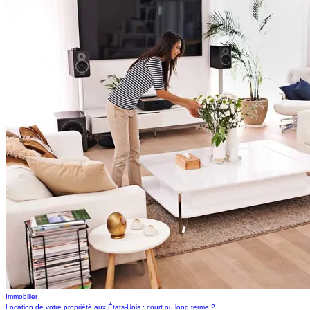
Immobilier
Location de votre propriété aux États-Unis : court ou long terme ?