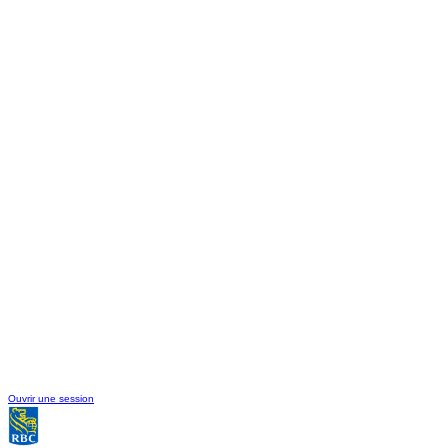
Ouvrir une session