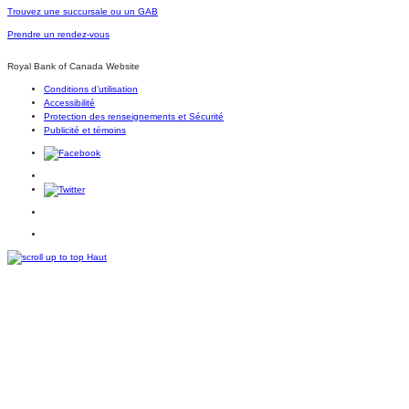
Trouvez une succursale ou un GAB
Prendre un rendez-vous
Royal Bank of Canada Website
Conditions d’utilisation
Accessibilité
Protection des renseignements et Sécurité
Publicité et témoins
Haut