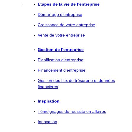
Étapes de la vie de l’entreprise
Démarrage d’entreprise
Croissance de votre entreprise
Vente de votre entreprise
Gestion de l’entreprise
Planification d’entreprise
Financement d’entreprise
Gestion des flux de trésorerie et données
financières
Inspiration
Témoignages de réussite en affaires
Innovation