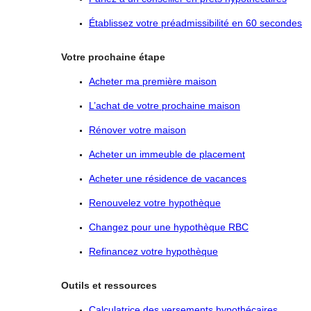
Établissez votre préadmissibilité en 60 secondes
Votre prochaine étape
Acheter ma première maison
L’achat de votre prochaine maison
Rénover votre maison
Acheter un immeuble de placement
Acheter une résidence de vacances
Renouvelez votre hypothèque
Changez pour une hypothèque RBC
Refinancez votre hypothèque
Outils et ressources
Calculatrice des versements hypothécaires