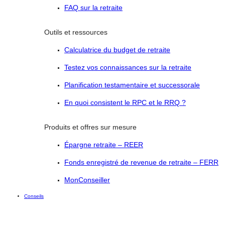
FAQ sur la retraite
Outils et ressources
Calculatrice du budget de retraite
Testez vos connaissances sur la retraite
Planification testamentaire et successorale
En quoi consistent le RPC et le RRQ ?
Produits et offres sur mesure
Épargne retraite – REER
Fonds enregistré de revenue de retraite – FERR
MonConseiller
Conseils