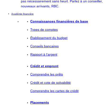
pas nécessairement sans heurt. Parlez à un conseiller,
nouveaux arrivants, RBC.
Académie financière
Connaissances financières de base
Types de comptes
Établissement du budget
Conseils bancaires
Rapport à l’argent
Crédit et emprunt
Comprendre les prêts
Crédit et cote de solvabilité
Comprendre les cartes de crédit
Placements