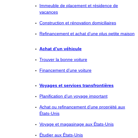
Immeuble de placement et résidence de
vacances
Construction et rénovation domiciliaires
Refinancement et achat d’une plus petite maison
Achat d’un véhicule
Trouver la bonne voiture
Financement d’une voiture
Voyages et services transfrontières
Planification d’un voyage important
Achat ou refinancement d’une propriété aux
États-Unis
Voyage et magasinage aux États-Unis
Étudier aux États-Unis