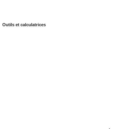
Outils et calculatrices