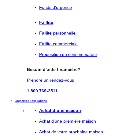
Fonds d’urgence
Faillite
Faillite personnelle
Faillite commerciale
Proposition de consommateur
Besoin d’aide financière?
Prendre un rendez-vous
1 800 769-2511
Objectifs et aspirations
Achat d’une maison
Achat d’une première maison
Achat de votre prochaine maison