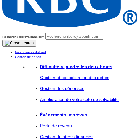
Recherche rbcroyalbank.com
Mes finances d’abord
Gestion de dettes
Difficulté à joindre les deux bouts
Gestion et consolidation des dettes
Gestion des dépenses
Amélioration de votre cote de solvabilité
Événements imprévus
Perte de revenu
Gestion du stress financier