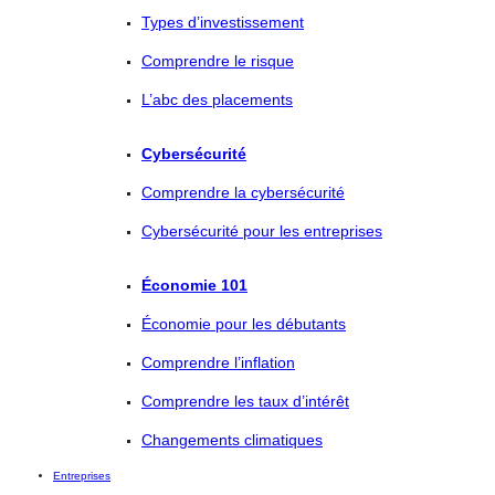
Types d’investissement
Comprendre le risque
L’abc des placements
Cybersécurité
Comprendre la cybersécurité
Cybersécurité pour les entreprises
Économie 101
Économie pour les débutants
Comprendre l’inflation
Comprendre les taux d’intérêt
Changements climatiques
Entreprises