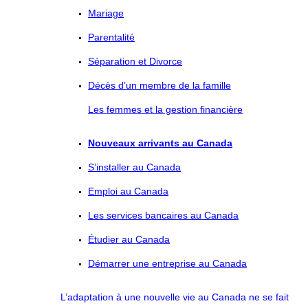
Mariage
Parentalité
Séparation et Divorce
Décès d’un membre de la famille
Les femmes et la gestion financière
Nouveaux arrivants au Canada
S’installer au Canada
Emploi au Canada
Les services bancaires au Canada
Étudier au Canada
Démarrer une entreprise au Canada
L’adaptation à une nouvelle vie au Canada ne se fait