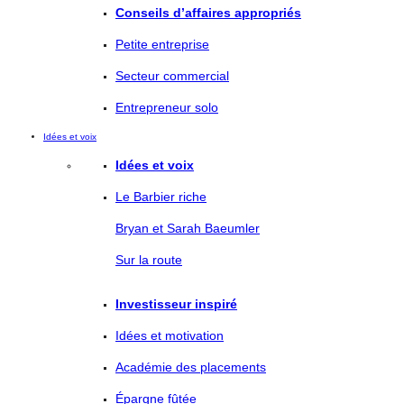
Conseils d’affaires appropriés
Petite entreprise
Secteur commercial
Entrepreneur solo
Idées et voix
Idées et voix
Le Barbier riche
Bryan et Sarah Baeumler
Sur la route
Investisseur inspiré
Idées et motivation
Académie des placements
Épargne fûtée