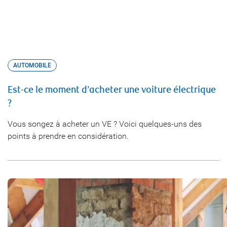
AUTOMOBILE
Est-ce le moment d’acheter une voiture électrique
?
Vous songez à acheter un VE ? Voici quelques-uns des
points à prendre en considération.