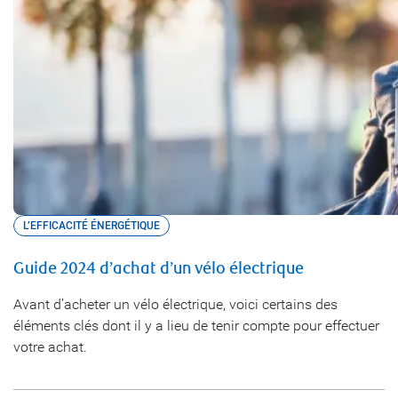
L’EFFICACITÉ ÉNERGÉTIQUE
Guide 2024 d’achat d’un vélo électrique
Avant d’acheter un vélo électrique, voici certains des
éléments clés dont il y a lieu de tenir compte pour effectuer
votre achat.