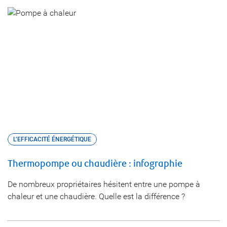
L’EFFICACITÉ ÉNERGÉTIQUE
Thermopompe ou chaudière : infographie
De nombreux propriétaires hésitent entre une pompe à
chaleur et une chaudière. Quelle est la différence ?