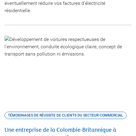
éventuellement réduire vos factures d’électricité
résidentielle.
TÉMOIGNAGES DE RÉUSSITE DE CLIENTS DU SECTEUR COMMERCIAL
Une entreprise de la Colombie-Britannique à