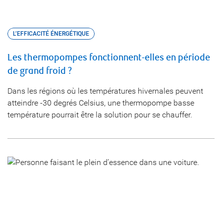
L’EFFICACITÉ ÉNERGÉTIQUE
Les thermopompes fonctionnent-elles en période
de grand froid ?
Dans les régions où les températures hivernales peuvent
atteindre -30 degrés Celsius, une thermopompe basse
température pourrait être la solution pour se chauffer.