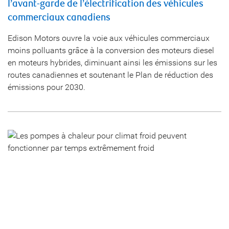
l’avant-garde de l’électrification des véhicules
commerciaux canadiens
Edison Motors ouvre la voie aux véhicules commerciaux
moins polluants grâce à la conversion des moteurs diesel
en moteurs hybrides, diminuant ainsi les émissions sur les
routes canadiennes et soutenant le Plan de réduction des
émissions pour 2030.