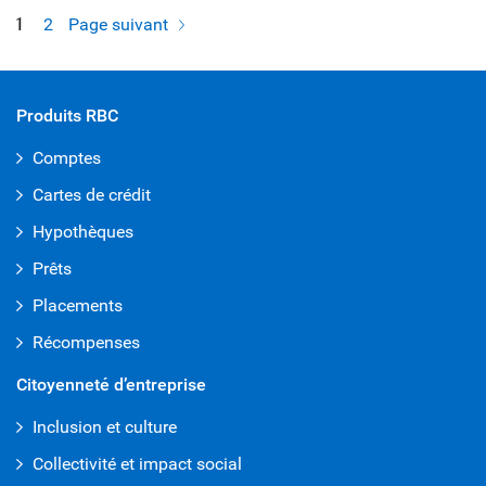
1
2
Page suivant
Produits RBC
Comptes
Cartes de crédit
Hypothèques
Prêts
Placements
Récompenses
Citoyenneté d’entreprise
Inclusion et culture
Collectivité et impact social