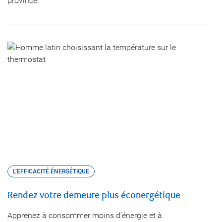
province.
L’EFFICACITÉ ÉNERGÉTIQUE
Rendez votre demeure plus éconergétique
Apprenez à consommer moins d’énergie et à