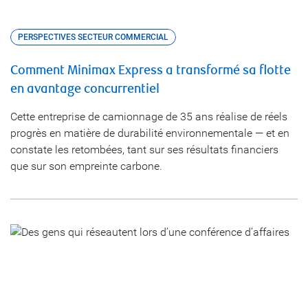
PERSPECTIVES SECTEUR COMMERCIAL
Comment Minimax Express a transformé sa flotte
en avantage concurrentiel
Cette entreprise de camionnage de 35 ans réalise de réels
progrès en matière de durabilité environnementale — et en
constate les retombées, tant sur ses résultats financiers
que sur son empreinte carbone.