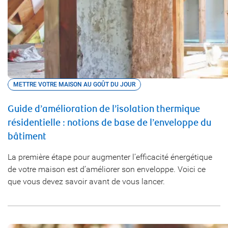
METTRE VOTRE MAISON AU GOÛT DU JOUR
Guide d’amélioration de l’isolation thermique
résidentielle : notions de base de l’enveloppe du
bâtiment
La première étape pour augmenter l’efficacité énergétique
de votre maison est d’améliorer son enveloppe. Voici ce
que vous devez savoir avant de vous lancer.