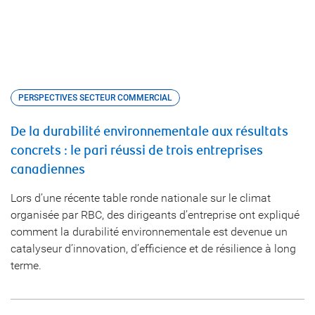
PERSPECTIVES SECTEUR COMMERCIAL
De la durabilité environnementale aux résultats
concrets : le pari réussi de trois entreprises
canadiennes
Lors d’une récente table ronde nationale sur le climat
organisée par RBC, des dirigeants d’entreprise ont expliqué
comment la durabilité environnementale est devenue un
catalyseur d’innovation, d’efficience et de résilience à long
terme.