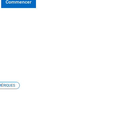
Commencer
MÉRIQUES