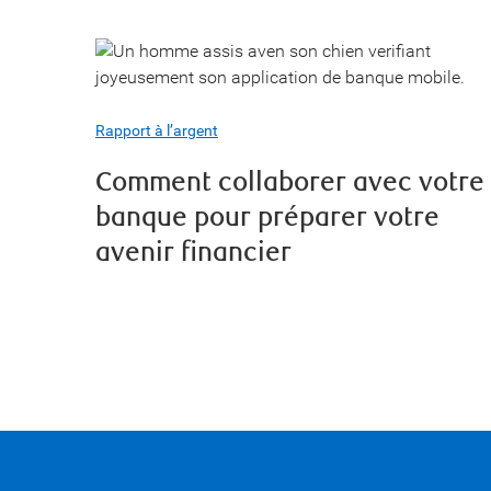
Rapport à l’argent
Comment collaborer avec votre
banque pour préparer votre
avenir financier