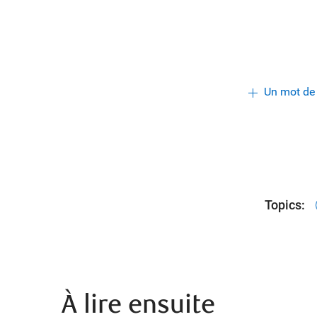
Un mot de
Topics:
À lire ensuite