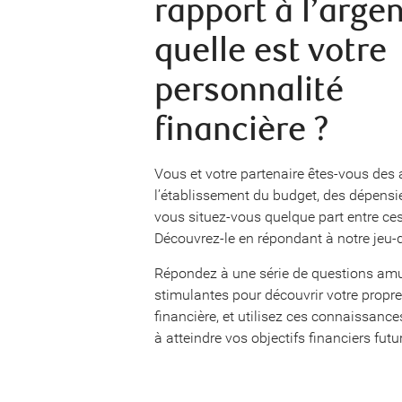
rapport à l’argen
quelle est votre
personnalité
financière ?
Vous et votre partenaire êtes-vous des 
l’établissement du budget, des dépens
vous situez-vous quelque part entre ce
Découvrez-le en répondant à notre jeu-q
Répondez à une série de questions am
stimulantes pour découvrir votre propre
financière, et utilisez ces connaissanc
à atteindre vos objectifs financiers futu