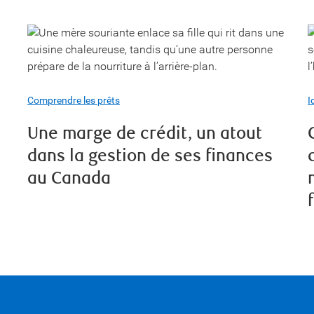
Comprendre les prêts
I
Une marge de crédit, un atout
dans la gestion de ses finances
au Canada