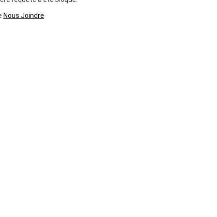
ge
Nous Joindre